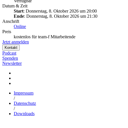
Verfügbar
Datum & Zeit
Start
: Donnerstag, 8. Oktober 2026 um 20:00
Ende
: Donnerstag, 8. Oktober 2026 um 21:30
Anschrift
Online
Preis
kostenlos für team-f Mitarbeitende
Jetzt anmelden
Kontakt
Podcast
Spenden
Newsletter
Impressum
/
Datenschutz
/
Downloads