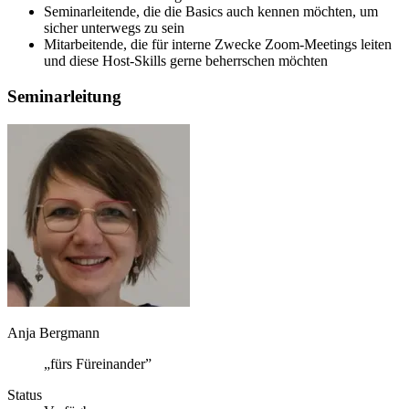
Seminarleitende, die die Basics auch kennen möchten, um
sicher unterwegs zu sein
Mitarbeitende, die für interne Zwecke Zoom-Meetings leiten
und diese Host-Skills gerne beherrschen möchten
Seminarleitung
Anja Bergmann
„fürs Füreinander”
Status