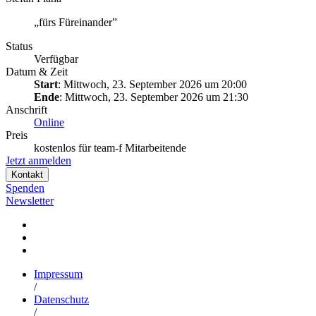
„fürs Füreinander”
Status
Verfügbar
Datum & Zeit
Start
: Mittwoch, 23. September 2026 um 20:00
Ende
: Mittwoch, 23. September 2026 um 21:30
Anschrift
Online
Preis
kostenlos für team-f Mitarbeitende
Jetzt anmelden
Kontakt
Spenden
Newsletter
Impressum
/
Datenschutz
/