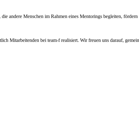
-f, die andere Menschen im Rahmen eines Mentorings begleiten, fördern
lich Mitarbeitenden bei team-f realisiert. Wir freuen uns darauf, geme