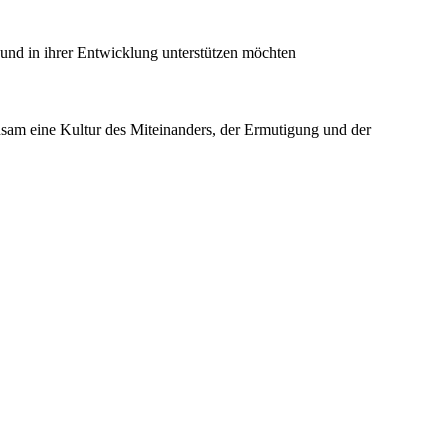
 und in ihrer Entwicklung unterstützen möchten
insam eine Kultur des Miteinanders, der Ermutigung und der