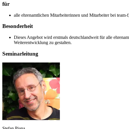
für
alle ehrenamtlichen Mitarbeiterinnen und Mitarbeiter bei team
Besonderheit
Dieses Angebot wird erstmals deutschlandweit für alle ehrenamt
Weiterentwicklung zu gestalten.
Seminarleitung
Stefan Piana