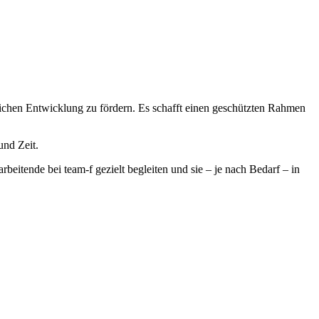
önlichen Entwicklung zu fördern. Es schafft einen geschützten Rahmen
und Zeit.
beitende bei team-f gezielt begleiten und sie – je nach Bedarf – in