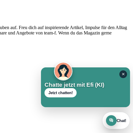
n auf. Freu dich auf inspirierende Artikel, Impulse für den Alltag
inare und Angebote von team-f. Wenn du das Magazin gerne