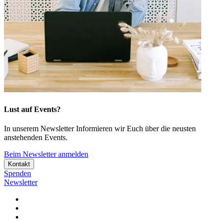
Lust auf Events?
In unserem Newsletter Informieren wir Euch über die neusten
anstehenden Events.
Beim Newsletter anmelden
Kontakt
Spenden
Newsletter