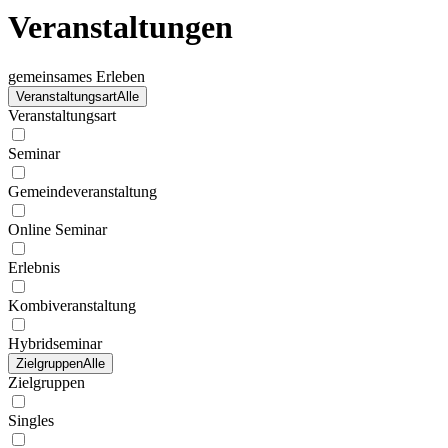
Veranstaltungen
gemeinsames Erleben
Veranstaltungsart
Alle
Veranstaltungsart
Seminar
Gemeindeveranstaltung
Online Seminar
Erlebnis
Kombiveranstaltung
Hybridseminar
Zielgruppen
Alle
Zielgruppen
Singles