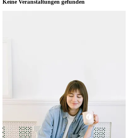
Keine Veranstaltungen gefunden