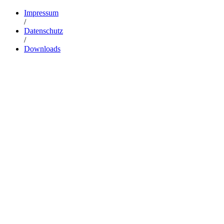
Impressum
/
Datenschutz
/
Downloads