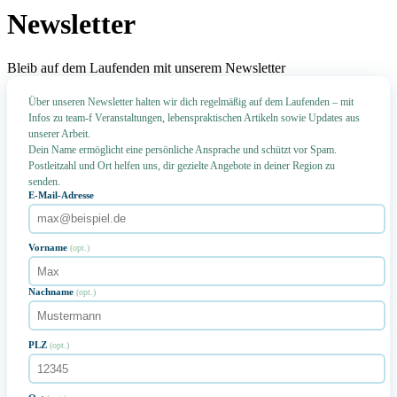
Newsletter
Bleib auf dem Laufenden mit unserem Newsletter
Über unseren Newsletter halten wir dich regelmäßig auf dem Laufenden – mit
Infos zu team-f Veranstaltungen, lebenspraktischen Artikeln sowie Updates aus
unserer Arbeit.
Dein Name ermöglicht eine persönliche Ansprache und schützt vor Spam.
Postleitzahl und Ort helfen uns, dir gezielte Angebote in deiner Region zu
senden.
E-Mail-Adresse
Vorname
(opt.)
Nachname
(opt.)
PLZ
(opt.)