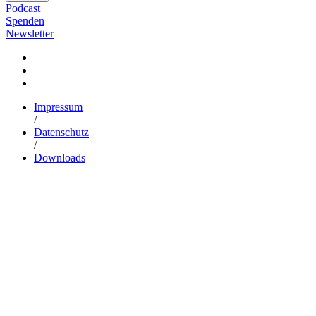
Podcast
Spenden
Newsletter
Impressum
/
Datenschutz
/
Downloads