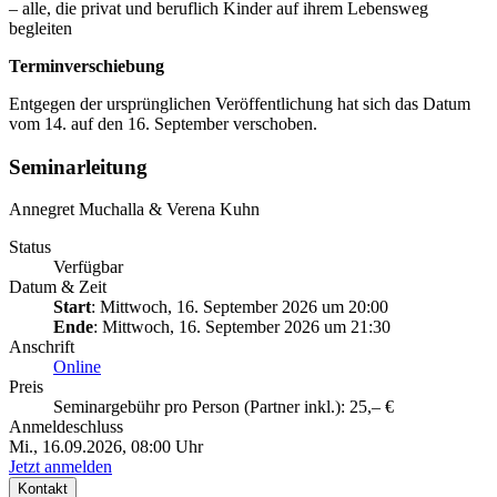
– alle, die privat und beruflich Kinder auf ihrem Lebensweg
begleiten
Terminverschiebung
Entgegen der ursprünglichen Veröffentlichung hat sich das Datum
vom 14. auf den 16. September verschoben.
Seminarleitung
Annegret Muchalla & Verena Kuhn
Status
Verfügbar
Datum & Zeit
Start
: Mittwoch, 16. September 2026 um 20:00
Ende
: Mittwoch, 16. September 2026 um 21:30
Anschrift
Online
Preis
Seminargebühr pro Person (Partner inkl.): 25,– €
Anmeldeschluss
Mi., 16.09.2026, 08:00 Uhr
Jetzt anmelden
Kontakt