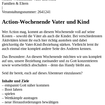
Familien & Eltern
|
Veranstaltungsnummer: 2641241
Action-Wochenende Vater und Kind
Wer Action mag, kommt an diesem Wochenende voll auf seine
Kosten – sowohl die Väter als auch die Kinder. Bei verschiedensten
Aktivitäten könnt ihr euch hier richtig austoben und dabei
gleichzeitig die Vater-Kind-Beziehung stärken. Vielleicht lernt ihr
auch einmal eine komplett andere Seite des Anderen kennen.
Das Besondere: An diesem Wochenende möchten wir uns komplett
auf uns, unsere Beziehung zueinander und zu Gott konzentrieren
sowie wortwörtlich abschalten – denn das Handy bleibt aus.
Seid ihr bereit, euch auf dieses Abenteuer einzulassen?
Inhalte und Ziele
– entspannt Gott näher kommen
– Boot fahren
– spielen
– Wettkämpfe austragen
– neue Herausforderungen bewältigen