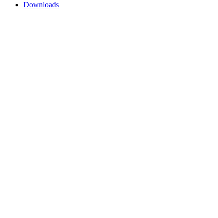
Downloads