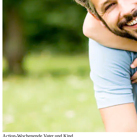
Action-Wochenende Vater und Kind