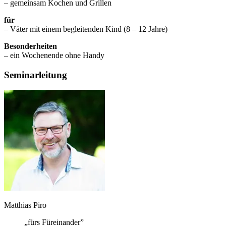
– gemeinsam Kochen und Grillen
für
– Väter mit einem begleitenden Kind (8 – 12 Jahre)
Besonderheiten
– ein Wochenende ohne Handy
Seminarleitung
Matthias Piro
„fürs Füreinander”