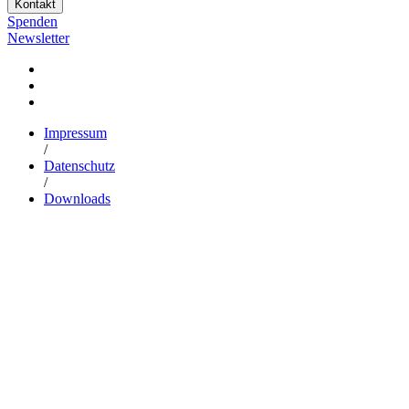
Kontakt
Spenden
Newsletter
Impressum
/
Datenschutz
/
Downloads