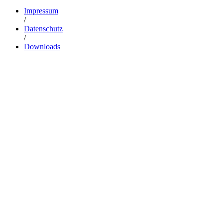
Impressum
/
Datenschutz
/
Downloads