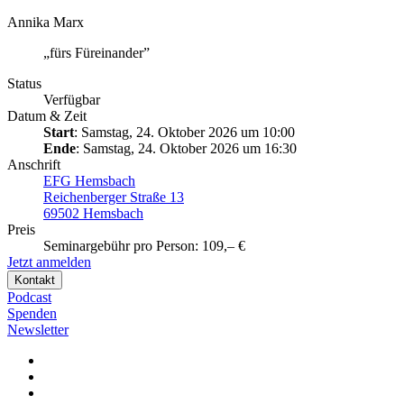
Annika Marx
„fürs Füreinander”
Status
Verfügbar
Datum & Zeit
Start
: Samstag, 24. Oktober 2026 um 10:00
Ende
: Samstag, 24. Oktober 2026 um 16:30
Anschrift
EFG Hemsbach
Reichenberger Straße 13
69502 Hemsbach
Preis
Seminargebühr pro Person: 109,– €
Jetzt anmelden
Kontakt
Podcast
Spenden
Newsletter