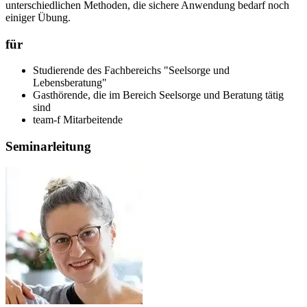
unterschiedlichen Methoden, die sichere Anwendung bedarf noch
einiger Übung.
für
Studierende des Fachbereichs "Seelsorge und
Lebensberatung"
Gasthörende, die im Bereich Seelsorge und Beratung tätig
sind
team-f Mitarbeitende
Seminarleitung