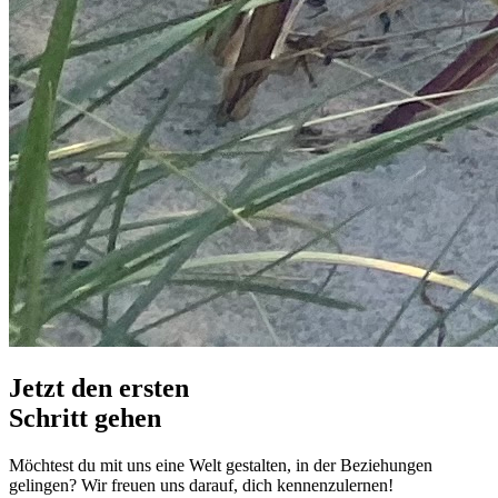
Jetzt den ersten
Schritt gehen
Möchtest du mit uns eine Welt gestalten, in der Beziehungen
gelingen? Wir freuen uns darauf, dich kennenzulernen!