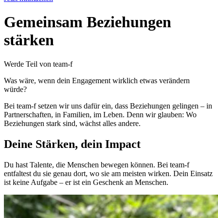
Gemeinsam Beziehungen
stärken
Werde Teil von team-f
Was wäre, wenn dein Engagement wirklich etwas verändern
würde?
Bei team-f setzen wir uns dafür ein, dass Beziehungen gelingen – in
Partnerschaften, in Familien, im Leben. Denn wir glauben: Wo
Beziehungen stark sind, wächst alles andere.
Deine Stärken, dein Impact
Du hast Talente, die Menschen bewegen können. Bei team-f
entfaltest du sie genau dort, wo sie am meisten wirken. Dein Einsatz
ist keine Aufgabe – er ist ein Geschenk an Menschen.