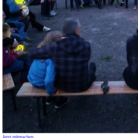
Jetzt mitmachen