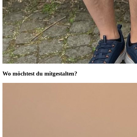
Wo möchtest du mitgestalten?