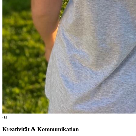
03
Kreativität & Kommunikation