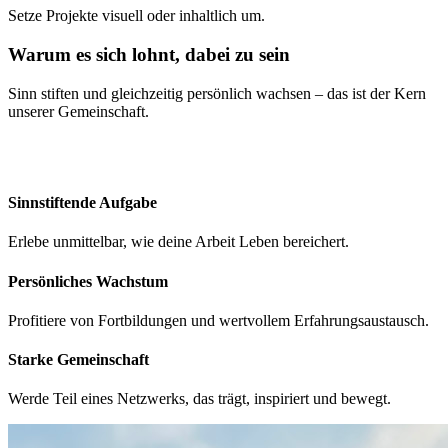
Setze Projekte visuell oder inhaltlich um.
Warum es sich lohnt, dabei zu sein
Sinn stiften und gleichzeitig persönlich wachsen – das ist der Kern
unserer Gemeinschaft.
Sinnstiftende Aufgabe
Erlebe unmittelbar, wie deine Arbeit Leben bereichert.
Persönliches Wachstum
Profitiere von Fortbildungen und wertvollem Erfahrungsaustausch.
Starke Gemeinschaft
Werde Teil eines Netzwerks, das trägt, inspiriert und bewegt.