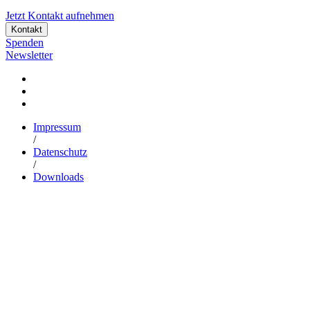
Jetzt Kontakt aufnehmen
Kontakt
Spenden
Newsletter
Impressum
/
Datenschutz
/
Downloads