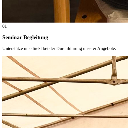
01
Seminar-Begleitung
Unterstütze uns direkt bei der Durchführung unserer Angebote.