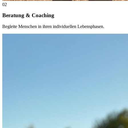
02
Beratung & Coaching
Begleite Menschen in ihren individuellen Lebensphasen.