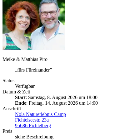
Meike & Matthias Piro
„fürs Füreinander”
Status
Verfügbar
Datum & Zeit
Start
: Samstag, 8. August 2026 um 18:00
Ende
: Freitag, 14. August 2026 um 14:00
Anschrift
Nola Naturerlebnis-Camp
Fichtelseestr. 23a
95686 Fichtelberg
Preis
siehe Beschreibung