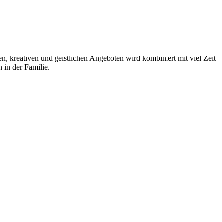
, kreativen und geistlichen Angeboten wird kombiniert mit viel Zeit
 in der Familie.