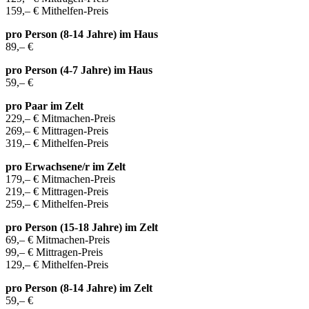
159,– € Mithelfen-Preis
pro Person (8-14 Jahre) im Haus
89,– €
pro Person (4-7 Jahre) im Haus
59,– €
pro Paar im Zelt
229,– € Mitmachen-Preis
269,– € Mittragen-Preis
319,– € Mithelfen-Preis
pro Erwachsene/r im Zelt
179,– € Mitmachen-Preis
219,– € Mittragen-Preis
259,– € Mithelfen-Preis
pro Person (15-18 Jahre) im Zelt
69,– € Mitmachen-Preis
99,– € Mittragen-Preis
129,– € Mithelfen-Preis
pro Person (8-14 Jahre) im Zelt
59,– €