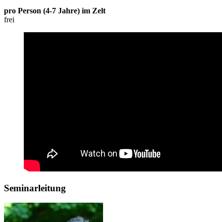
pro Person (4-7 Jahre) im Zelt
frei
Seminarleitung