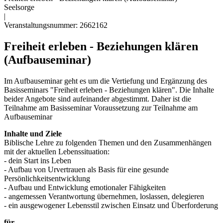
Seelsorge
|
Veranstaltungsnummer: 2662162
Freiheit erleben - Beziehungen klären
(Aufbauseminar)
Im Aufbauseminar geht es um die Vertiefung und Ergänzung des
Basisseminars "Freiheit erleben - Beziehungen klären". Die Inhalte
beider Angebote sind aufeinander abgestimmt. Daher ist die
Teilnahme am Basisseminar Voraussetzung zur Teilnahme am
Aufbauseminar
Inhalte und Ziele
Biblische Lehre zu folgenden Themen und den Zusammenhängen
mit der aktuellen Lebenssituation:
- dein Start ins Leben
- Aufbau von Urvertrauen als Basis für eine gesunde
Persönlichkeitsentwicklung
- Aufbau und Entwicklung emotionaler Fähigkeiten
- angemessen Verantwortung übernehmen, loslassen, delegieren
- ein ausgewogener Lebensstil zwischen Einsatz und Überforderung
für