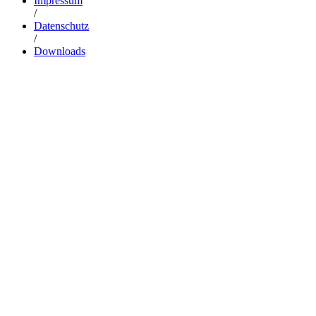
Impressum
/
Datenschutz
/
Downloads