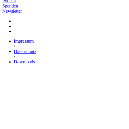
Podcast
Spenden
Newsletter
Impressum
/
Datenschutz
/
Downloads