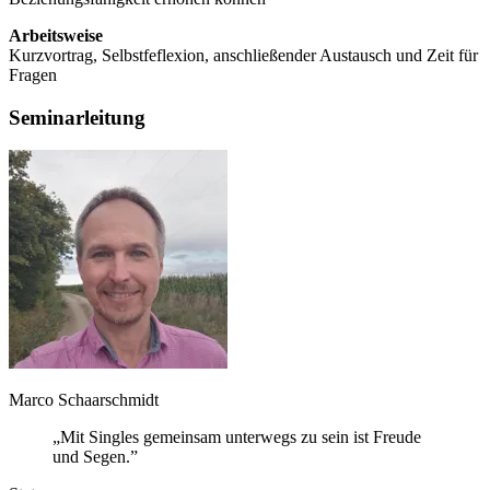
Arbeitsweise
Kurzvortrag, Selbstfeflexion, anschließender Austausch und Zeit für
Fragen
Seminarleitung
Marco Schaarschmidt
„Mit Singles gemeinsam unterwegs zu sein ist Freude
und Segen.”