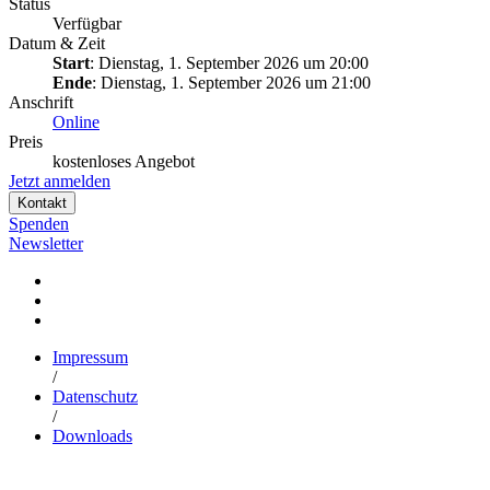
Status
Verfügbar
Datum & Zeit
Start
: Dienstag, 1. September 2026 um 20:00
Ende
: Dienstag, 1. September 2026 um 21:00
Anschrift
Online
Preis
kostenloses Angebot
Jetzt anmelden
Kontakt
Spenden
Newsletter
Impressum
/
Datenschutz
/
Downloads