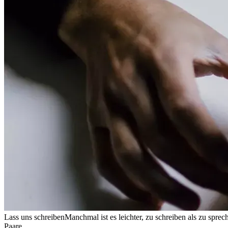
Lass uns schreiben
Manchmal ist es leichter, zu schreiben als zu sprec
Paare