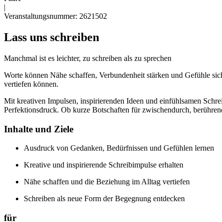
|
Veranstaltungsnummer: 2621502
Lass uns schreiben
Manchmal ist es leichter, zu schreiben als zu sprechen
Worte können Nähe schaffen, Verbundenheit stärken und Gefühle sich
vertiefen können.
Mit kreativen Impulsen, inspirierenden Ideen und einfühlsamen Schre
Perfektionsdruck. Ob kurze Botschaften für zwischendurch, berühren
Inhalte und Ziele
Ausdruck von Gedanken, Bedürfnissen und Gefühlen lernen
Kreative und inspirierende Schreibimpulse erhalten
Nähe schaffen und die Beziehung im Alltag vertiefen
Schreiben als neue Form der Begegnung entdecken
für