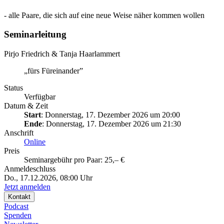
- alle Paare, die sich auf eine neue Weise näher kommen wollen
Seminarleitung
Pirjo Friedrich & Tanja Haarlammert
„fürs Füreinander”
Status
Verfügbar
Datum & Zeit
Start
: Donnerstag, 17. Dezember 2026 um 20:00
Ende
: Donnerstag, 17. Dezember 2026 um 21:30
Anschrift
Online
Preis
Seminargebühr pro Paar: 25,– €
Anmeldeschluss
Do., 17.12.2026, 08:00 Uhr
Jetzt anmelden
Kontakt
Podcast
Spenden