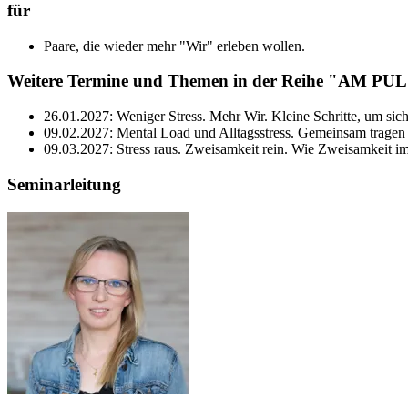
für
Paare, die wieder mehr "Wir" erleben wollen.
Weitere Termine und Themen in der Reihe "AM PU
26.01.2027: Weniger Stress. Mehr Wir. Kleine Schritte, um sich 
09.02.2027: Mental Load und Alltagsstress. Gemeinsam tragen st
09.03.2027: Stress raus. Zweisamkeit rein. Wie Zweisamkeit im
Seminarleitung