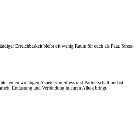
ndiger Erreichbarkeit bleibt oft wenig Raum für euch als Paar. Stress
tet einen wichtigen Aspekt von Stress und Partnerschaft und ist
arheit, Entlastung und Verbindung in euren Alltag bringt.