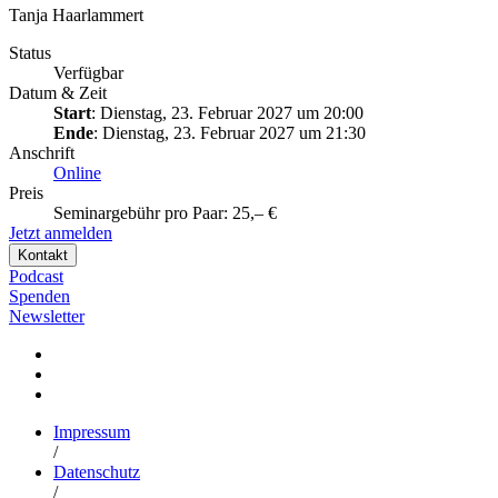
Tanja Haarlammert
Status
Verfügbar
Datum & Zeit
Start
: Dienstag, 23. Februar 2027 um 20:00
Ende
: Dienstag, 23. Februar 2027 um 21:30
Anschrift
Online
Preis
Seminargebühr pro Paar: 25,– €
Jetzt anmelden
Kontakt
Podcast
Spenden
Newsletter
Impressum
/
Datenschutz
/