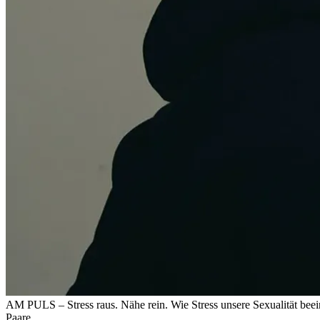
AM PULS – Stress raus. Nähe rein.
Wie Stress unsere Sexualität beei
Paare