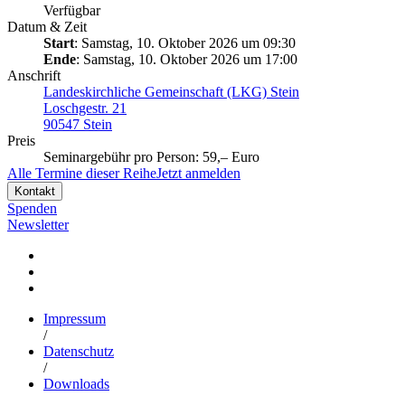
Verfügbar
Datum & Zeit
Start
: Samstag, 10. Oktober 2026 um 09:30
Ende
: Samstag, 10. Oktober 2026 um 17:00
Anschrift
Landeskirchliche Gemeinschaft (LKG) Stein
Loschgestr. 21
90547 Stein
Preis
Seminargebühr pro Person: 59,– Euro
Alle Termine dieser Reihe
Jetzt anmelden
Kontakt
Spenden
Newsletter
Impressum
/
Datenschutz
/
Downloads