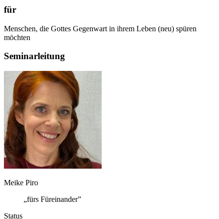
für
Menschen, die Gottes Gegenwart in ihrem Leben (neu) spüren
möchten
Seminarleitung
Meike Piro
„fürs Füreinander”
Status