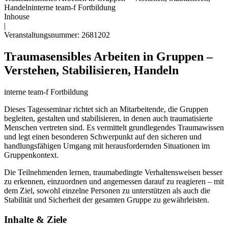
Handeln
interne team-f Fortbildung
Inhouse
|
Veranstaltungsnummer: 2681202
Traumasensibles Arbeiten in Gruppen –
Verstehen, Stabilisieren, Handeln
interne team-f Fortbildung
Dieses Tagesseminar richtet sich an Mitarbeitende, die Gruppen
begleiten, gestalten und stabilisieren, in denen auch traumatisierte
Menschen vertreten sind. Es vermittelt grundlegendes Traumawissen
und legt einen besonderen Schwerpunkt auf den sicheren und
handlungsfähigen Umgang mit herausfordernden Situationen im
Gruppenkontext.
Die Teilnehmenden lernen, traumabedingte Verhaltensweisen besser
zu erkennen, einzuordnen und angemessen darauf zu reagieren – mit
dem Ziel, sowohl einzelne Personen zu unterstützen als auch die
Stabilität und Sicherheit der gesamten Gruppe zu gewährleisten.
Inhalte & Ziele