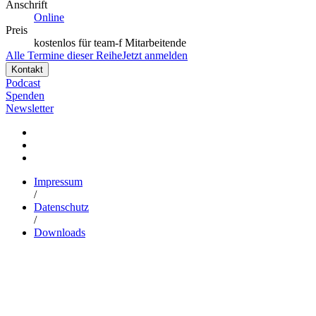
Anschrift
Online
Preis
kostenlos für team-f Mitarbeitende
Alle Termine dieser Reihe
Jetzt anmelden
Kontakt
Podcast
Spenden
Newsletter
Impressum
/
Datenschutz
/
Downloads