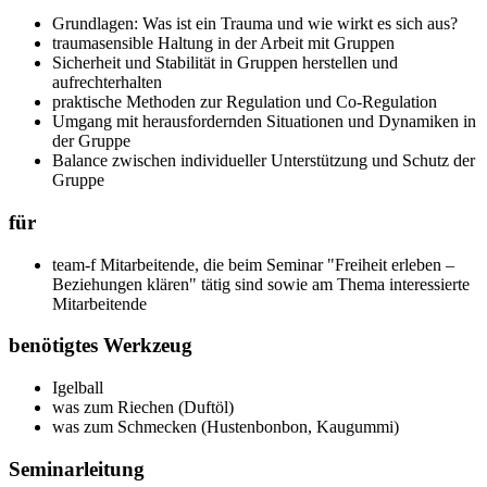
Grundlagen: Was ist ein Trauma und wie wirkt es sich aus?
traumasensible Haltung in der Arbeit mit Gruppen
Sicherheit und Stabilität in Gruppen herstellen und
aufrechterhalten
praktische Methoden zur Regulation und Co-Regulation
Umgang mit herausfordernden Situationen und Dynamiken in
der Gruppe
Balance zwischen individueller Unterstützung und Schutz der
Gruppe
für
team-f Mitarbeitende, die beim Seminar "Freiheit erleben –
Beziehungen klären" tätig sind sowie am Thema interessierte
Mitarbeitende
benötigtes Werkzeug
Igelball
was zum Riechen (Duftöl)
was zum Schmecken (Hustenbonbon, Kaugummi)
Seminarleitung