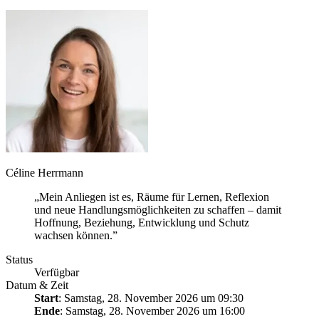
Céline Herrmann
„Mein Anliegen ist es, Räume für Lernen, Reflexion
und neue Handlungsmöglichkeiten zu schaffen – damit
Hoffnung, Beziehung, Entwicklung und Schutz
wachsen können.”
Status
Verfügbar
Datum & Zeit
Start
: Samstag, 28. November 2026 um 09:30
Ende
: Samstag, 28. November 2026 um 16:00